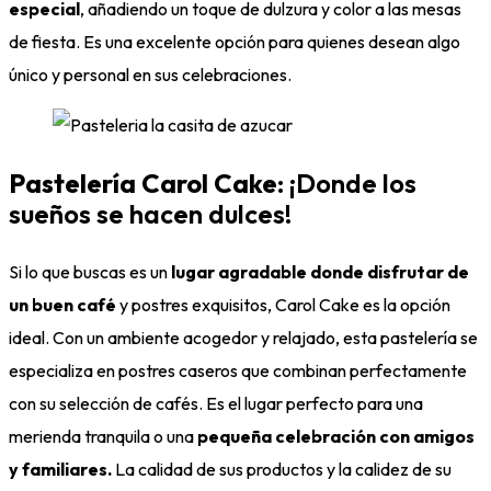
especial
, añadiendo un toque de dulzura y color a las mesas
de fiesta. Es una excelente opción para quienes desean algo
único y personal en sus celebraciones.
Pastelería Carol Cake
: ¡Donde los
sueños se hacen dulces!
Si lo que buscas es un
lugar agradable donde disfrutar de
un buen café
y postres exquisitos, Carol Cake es la opción
ideal. Con un ambiente acogedor y relajado, esta pastelería se
especializa en postres caseros que combinan perfectamente
con su selección de cafés. Es el lugar perfecto para una
merienda tranquila o una
pequeña celebración con amigos
y familiares.
La calidad de sus productos y la calidez de su