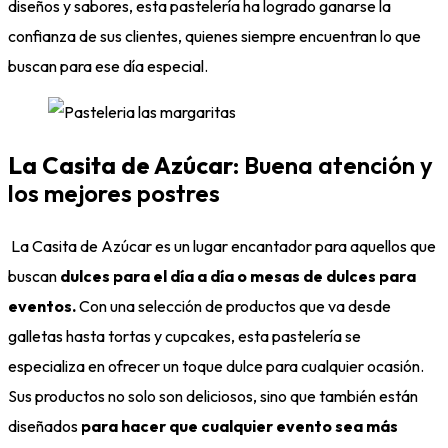
diseños y sabores, esta pastelería ha logrado ganarse la
confianza de sus clientes, quienes siempre encuentran lo que
buscan para ese día especial.
La Casita de Azúcar
: Buena atención y
los mejores postres
La Casita de Azúcar es un lugar encantador para aquellos que
buscan
dulces para el día a día o mesas de dulces para
eventos.
Con una selección de productos que va desde
galletas hasta tortas y cupcakes, esta pastelería se
especializa en ofrecer un toque dulce para cualquier ocasión.
Sus productos no solo son deliciosos, sino que también están
diseñados
para hacer que cualquier evento sea más