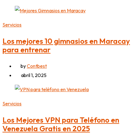
Servicios
Los mejores 10 gimnasios en Maracay
para entrenar
by
Contbest
abril 1, 2025
Servicios
Los Mejores VPN para Teléfono en
Venezuela Gratis en 2025