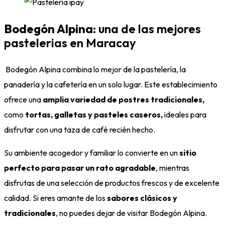
Bodegón Alpina
: una de las mejores
pastelerias en Maracay
Bodegón Alpina combina lo mejor de la pastelería, la
panadería y la cafetería en un solo lugar. Este establecimiento
ofrece una
amplia variedad de postres tradicionales,
como
tortas, galletas y pasteles caseros,
ideales para
disfrutar con una taza de café recién hecho.
Su ambiente acogedor y familiar lo convierte en un
sitio
perfecto para pasar un rato agradable
, mientras
disfrutas de una selección de productos frescos y de excelente
calidad. Si eres amante de los
sabores clásicos y
tradicionales
, no puedes dejar de visitar Bodegón Alpina.