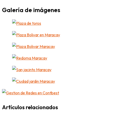
Galería de imágenes
Artículos relacionados