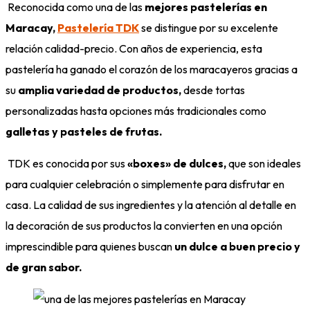
Reconocida como una de las
mejores pastelerías en
Maracay,
Pastelería TDK
se distingue por su excelente
relación calidad-precio. Con años de experiencia, esta
pastelería ha ganado el corazón de los maracayeros gracias a
su
amplia variedad de productos,
desde tortas
personalizadas hasta opciones más tradicionales como
galletas y pasteles de frutas.
TDK es conocida por sus
«boxes» de dulces,
que son ideales
para cualquier celebración o simplemente para disfrutar en
casa. La calidad de sus ingredientes y la atención al detalle en
la decoración de sus productos la convierten en una opción
imprescindible para quienes buscan
un dulce a buen precio y
de gran sabor.