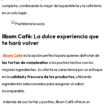
completa, combinando lo mejor de la pastelería y la cafetería
en un solo lugar.
Ilbom Café
: La dulce experiencia que
te hará volver
Ilbom Café
es la opción perfecta para quienes disfrutan de
las tortas de cumpleaños
o los postres hechos con los
mejores ingredientes. Su oferta se caracteriza por un enfoque
en la
calidad y frescura de los productos,
utilizando
ingredientes seleccionados para asegurar un sabor
incomparable.
Además de sus tortas y postres, Ilbom Café ofrece un