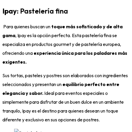
Ipay
: Pastelería fina
Para quienes buscan un
toque más sofisticado y de alta
gama
, Ipay es la opción perfecta. Esta pastelería fina se
especializa en productos gourmet y de pastelería europea,
ofreciendo una
experiencia única para los paladares más
exigentes.
Sus tortas, pasteles y postres son elaborados con ingredientes
seleccionados y presentan un
equilibrio perfecto entre
elegancia y sabor.
Ideal para eventos especiales o
simplemente para disfrutar de un buen dulce en un ambiente
tranquilo, Ipay es el destino para quienes desean un toque
diferente y exclusivo en sus opciones de postres.