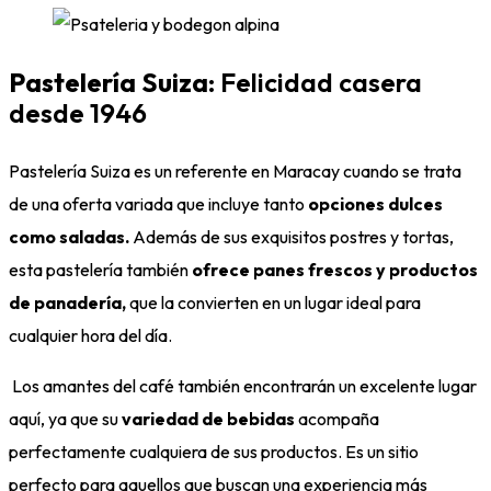
Pastelería Suiza
: Felicidad casera
desde 1946
Pastelería Suiza es un referente en Maracay cuando se trata
de una oferta variada que incluye tanto
opciones dulces
como saladas.
Además de sus exquisitos postres y tortas,
esta pastelería también
ofrece panes frescos y productos
de panadería,
que la convierten en un lugar ideal para
cualquier hora del día.
Los amantes del café también encontrarán un excelente lugar
aquí, ya que su
variedad de bebidas
acompaña
perfectamente cualquiera de sus productos. Es un sitio
perfecto para aquellos que buscan una experiencia más