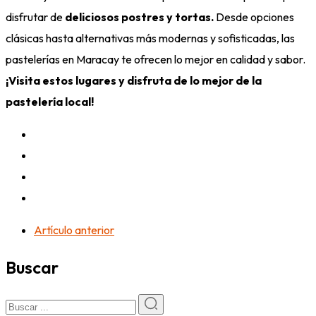
disfrutar de
deliciosos postres y tortas.
Desde opciones
clásicas hasta alternativas más modernas y sofisticadas, las
pastelerías en Maracay te ofrecen lo mejor en calidad y sabor.
¡Visita estos lugares y disfruta de lo mejor de la
pastelería local!
Artículo anterior
Buscar