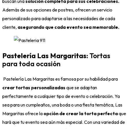
buscan una
solución completa para sus celebraciones.
Además de sus opciones de postres, ofrecen un servicio
personalizado para adaptarse a las necesidades de cada
cliente,
asegurando que cada evento sea memorable.
Pastelería Las Margaritas
: Tortas
para toda ocasión
Pastelería Las Margaritas es famosa por su habilidad para
crear tortas personalizadas
que se adaptan
perfectamente a cualquier tipo de evento o celebración. Ya
sea para un cumpleaños, una boda o una fiesta temática, Las
Margaritas ofrece la
opción de crear la torta perfecta
que
hará que tu evento sea aún más especial. Con una variedad de