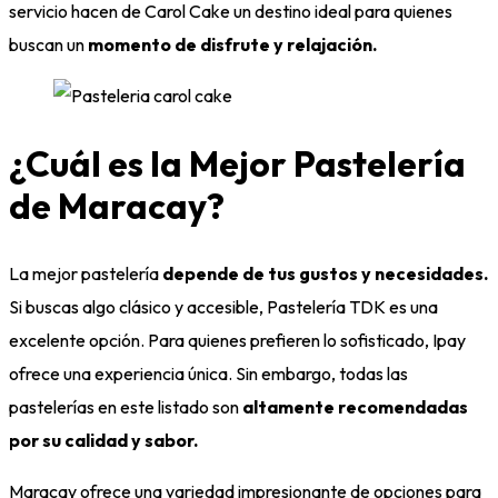
servicio hacen de Carol Cake un destino ideal para quienes
buscan un
momento de disfrute y relajación.
¿Cuál es la Mejor Pastelería
de Maracay?
La mejor pastelería
depende de tus gustos y necesidades.
Si buscas algo clásico y accesible, Pastelería TDK es una
excelente opción. Para quienes prefieren lo sofisticado, Ipay
ofrece una experiencia única. Sin embargo, todas las
pastelerías en este listado son
altamente recomendadas
por su calidad y sabor.
Maracay ofrece una variedad impresionante de opciones para