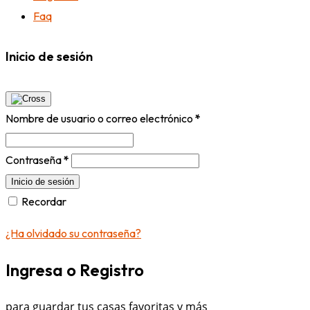
Faq
Inicio de sesión
Nombre de usuario o correo electrónico
*
Contraseña
*
Inicio de sesión
Recordar
¿Ha olvidado su contraseña?
Ingresa o Registro
para guardar tus casas favoritas y más