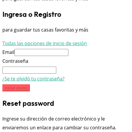
Ingresa o Registro
para guardar tus casas favoritas y más
Todas las opciones de inicio de sesión
Email
Contraseña
¿Se te olvidó tu contraseña?
Iniciar sesión
Reset password
Ingrese su dirección de correo electrónico y le
enviaremos un enlace para cambiar su contraseña.