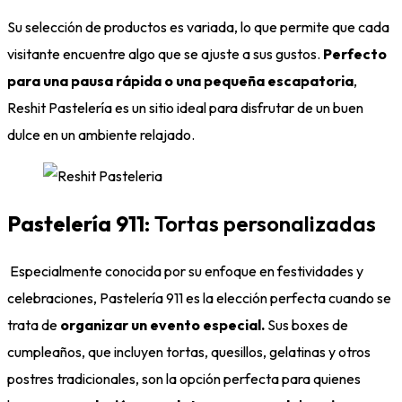
Su selección de productos es variada, lo que permite que cada
visitante encuentre algo que se ajuste a sus gustos.
Perfecto
para una pausa rápida o una pequeña escapatoria
,
Reshit Pastelería es un sitio ideal para disfrutar de un buen
dulce en un ambiente relajado.
Pastelería 911
: Tortas personalizadas
Especialmente conocida por su enfoque en festividades y
celebraciones, Pastelería 911 es la elección perfecta cuando se
trata de
organizar un evento especial.
Sus boxes de
cumpleaños, que incluyen tortas, quesillos, gelatinas y otros
postres tradicionales, son la opción perfecta para quienes