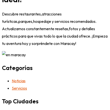
Descubre restaurantes,atracciones
turísticas,parques,hospedaje y servicios recomendados.
Actualizamos constantemente reseñas,fotos y detalles
prácticos para que vivas todo lo que la ciudad ofrece. ¡Empieza
tu aventura hoy y sorpréndete con Maracay!
Categorías
Noticias
Servicios
Top Ciudades