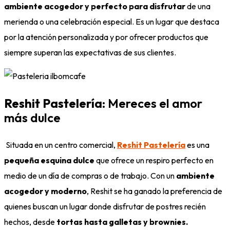
ambiente acogedor y perfecto para disfrutar
de una
merienda o una celebración especial. Es un lugar que destaca
por la atención personalizada y por ofrecer productos que
siempre superan las expectativas de sus clientes.
Reshit Pastelería
: Mereces el amor
más dulce
Situada en un centro comercial,
Reshit Pastelería
es una
pequeña esquina dulce
que ofrece un respiro perfecto en
medio de un día de compras o de trabajo. Con un
ambiente
acogedor y moderno
, Reshit se ha ganado la preferencia de
quienes buscan un lugar donde disfrutar de postres recién
hechos, desde
tortas hasta galletas y brownies.