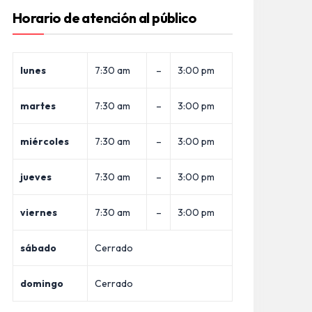
Horario de atención al público
lunes
7:30 am
–
3:00 pm
martes
7:30 am
–
3:00 pm
miércoles
7:30 am
–
3:00 pm
jueves
7:30 am
–
3:00 pm
viernes
7:30 am
–
3:00 pm
sábado
Cerrado
domingo
Cerrado