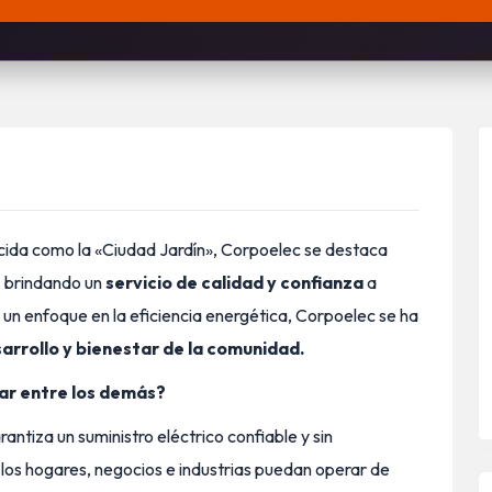
ida como la «Ciudad Jardín», Corpoelec se destaca
, brindando un
servicio de calidad y confianza
a
 un enfoque en la eficiencia energética, Corpoelec se ha
arrollo y bienestar de la comunidad.
ar entre los demás?
antiza un suministro eléctrico confiable y sin
los hogares, negocios e industrias puedan operar de