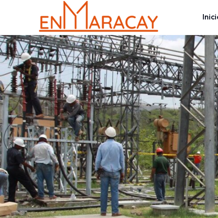
Inici