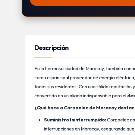
Descripción
En la hermosa ciudad de Maracay, también conoc
como el principal proveedor de energía eléctrica
todos sus residentes. Con una sólida reputación y
convertido en un aliado indispensable para el
des
¿Qué hace a Corpoelec de Maracay destac
Suministro Ininterrumpido:
Corpoelec gar
interrupciones en Maracay, asegurando que 