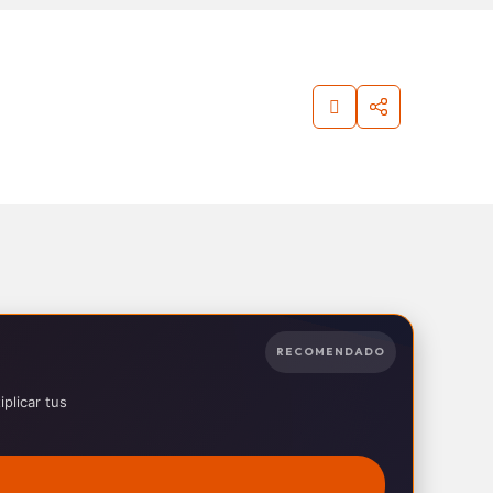
RECOMENDADO
plicar tus