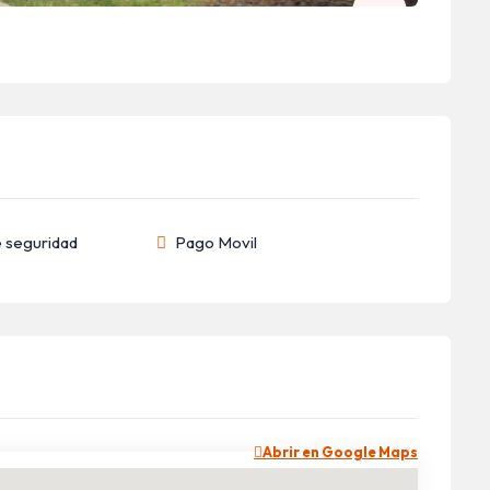
 seguridad
Pago Movil
Abrir en Google Maps