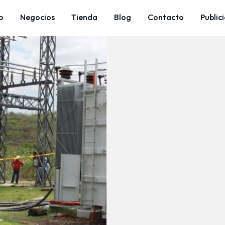
o
Negocios
Tienda
Blog
Contacto
Public