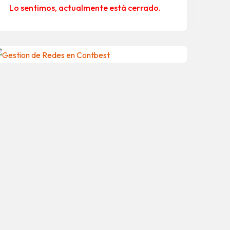
Lo sentimos, actualmente está cerrado.