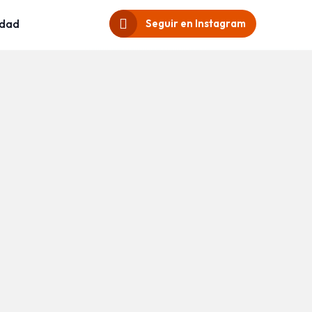
idad
Seguir en Instagram