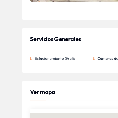
Servicios Generales
Estacionamiento Gratis
Cámaras de
Ver mapa