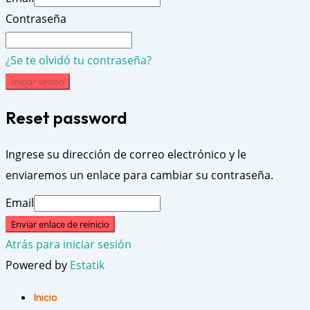
Contraseña
¿Se te olvidó tu contraseña?
Iniciar sesión
Reset password
Ingrese su dirección de correo electrónico y le
enviaremos un enlace para cambiar su contraseña.
Email
Enviar enlace de reinicio
Atrás para iniciar sesión
Powered by
Estatik
Inicio