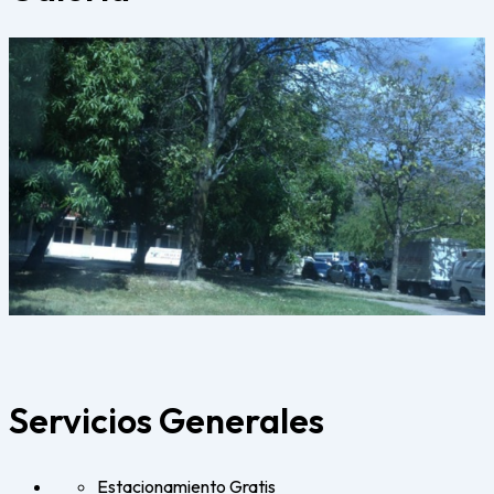
Servicios Generales
Estacionamiento Gratis