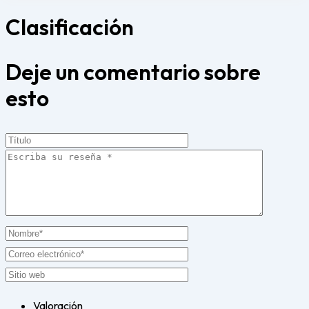
Clasificación
Deje un comentario sobre
esto
Valoración