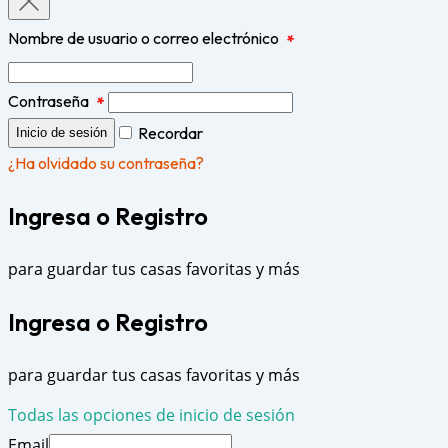
Nombre de usuario o correo electrónico
*
Contraseña
*
Recordar
Inicio de sesión
¿Ha olvidado su contraseña?
Ingresa o Registro
para guardar tus casas favoritas y más
Ingresa o Registro
para guardar tus casas favoritas y más
Todas las opciones de inicio de sesión
Email