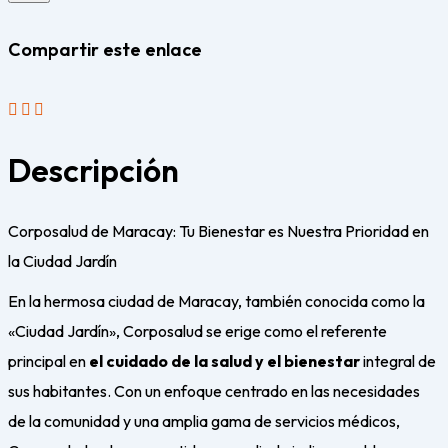
Compartir este enlace
Descripción
Corposalud de Maracay: Tu Bienestar es Nuestra Prioridad en
la Ciudad Jardín
En la hermosa ciudad de Maracay, también conocida como la
«Ciudad Jardín», Corposalud se erige como el referente
principal en
el cuidado de la salud y el bienestar
integral de
sus habitantes. Con un enfoque centrado en las necesidades
de la comunidad y una amplia gama de servicios médicos,