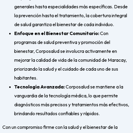
generales hasta especialidades más específicas. Desde
la prevención hasta el tratamiento, la cobertura integral
de salud garantiza el bienestar de cada individuo.
Enfoque en el Bienestar Comunitario:
Con
programas de salud preventiva y promoción del
bienestar, Corposalud se involucra activamente en
mejorar la calidad de vida de la comunidad de Maracay,
priorizando la salud y el cuidado de cada uno de sus
habitantes.
Tecnología Avanzada:
Corposalud se mantiene a la
vanguardia de la tecnología médica, lo que permite
diagnósticos más precisos y tratamientos más efectivos,
brindando resultados confiables y rápidos.
Con un compromiso firme con la salud y el bienestar de la