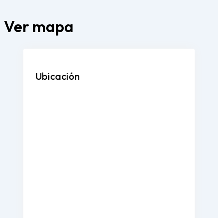
Ver mapa
Ubicación