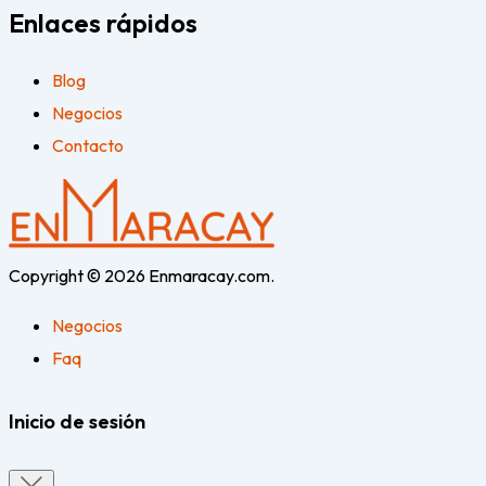
Enlaces rápidos
Blog
Negocios
Contacto
Copyright © 2026 Enmaracay.com.
Negocios
Faq
Inicio de sesión