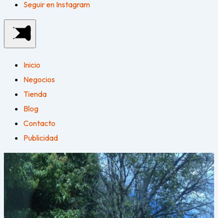
Seguir en Instagram
Inicio
Negocios
Tienda
Blog
Contacto
Publicidad