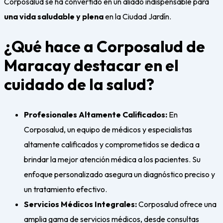
Corposalud se ha convertido en un aliado indispensable para
una vida saludable y plena
en la Ciudad Jardín.
¿Qué hace a Corposalud de
Maracay destacar en el
cuidado de la salud?
Profesionales Altamente Calificados:
En
Corposalud, un equipo de médicos y especialistas
altamente calificados y comprometidos se dedica a
brindar la mejor atención médica a los pacientes. Su
enfoque personalizado asegura un diagnóstico preciso y
un tratamiento efectivo.
Servicios Médicos Integrales:
Corposalud ofrece una
amplia gama de servicios médicos, desde consultas