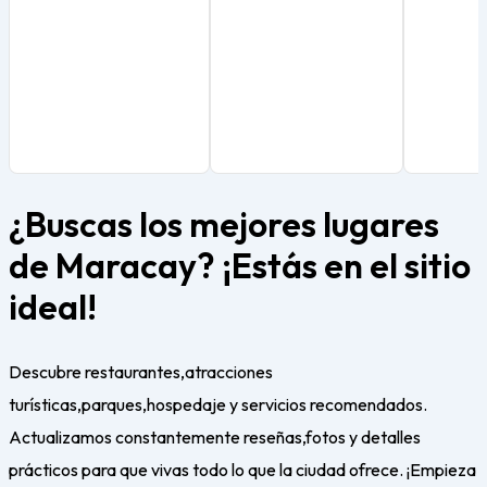
¿Buscas los mejores lugares
de Maracay? ¡Estás en el sitio
ideal!
Descubre restaurantes,atracciones
turísticas,parques,hospedaje y servicios recomendados.
Actualizamos constantemente reseñas,fotos y detalles
prácticos para que vivas todo lo que la ciudad ofrece. ¡Empieza