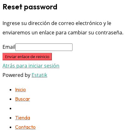
Reset password
Ingrese su dirección de correo electrónico y le
enviaremos un enlace para cambiar su contraseña.
Email
Enviar enlace de reinicio
Atrás para iniciar sesión
Powered by
Estatik
Inicio
Buscar
Tienda
Contacto