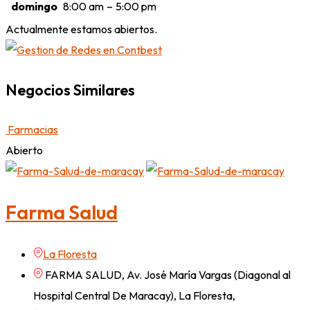
domingo
8:00 am
–
5:00 pm
Actualmente estamos abiertos.
Negocios Similares
Farmacias
Abierto
Farma Salud
La Floresta
FARMA SALUD, Av. José María Vargas (Diagonal al
Hospital Central De Maracay), La Floresta,