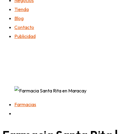
Negocios
Tienda
Blog
Contacto
Publicidad
Farmacias