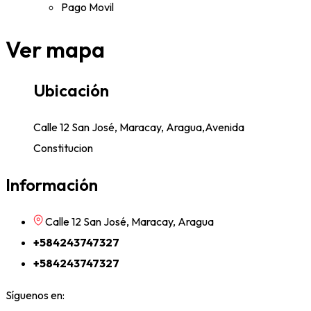
Pago Movil
Ver mapa
Ubicación
Calle 12 San José, Maracay, Aragua,Avenida
Constitucion
Información
Calle 12 San José, Maracay, Aragua
+584243747327
+584243747327
Síguenos en: