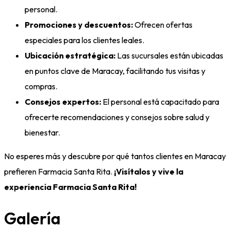
personal.
Promociones y descuentos:
Ofrecen ofertas
especiales para los clientes leales.
Ubicación estratégica:
Las sucursales están ubicadas
en puntos clave de Maracay, facilitando tus visitas y
compras.
Consejos expertos:
El personal está capacitado para
ofrecerte recomendaciones y consejos sobre salud y
bienestar.
No esperes más y descubre por qué tantos clientes en Maracay
prefieren Farmacia Santa Rita.
¡Visítalos y vive la
experiencia Farmacia Santa Rita!
Galería