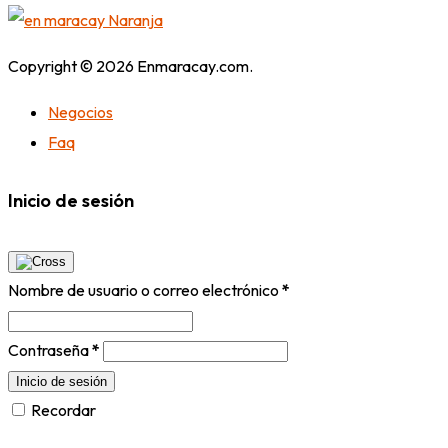
Copyright © 2026 Enmaracay.com.
Negocios
Faq
Inicio de sesión
Nombre de usuario o correo electrónico
*
Contraseña
*
Inicio de sesión
Recordar