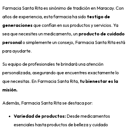
Farmacia Santa Rita es sinónimo de tradición en Maracay. Con
años de experiencia, esta farmacia ha sido
testigo de
generaciones
que confían en sus productos y servicios. Ya
sea que necesites un medicamento, un
producto de cuidado
personal
o simplemente un consejo, Farmacia Santa Rita está
para ayudarte.
Su equipo de profesionales te brindará una atención
personalizada, asegurando que encuentres exactamente lo
que necesitas. En Farmacia Santa Rita,
tu bienestar es la
misión.
Además, Farmacia Santa Rita se destaca por:
Variedad de productos:
Desde medicamentos
esenciales hasta productos de belleza y cuidado