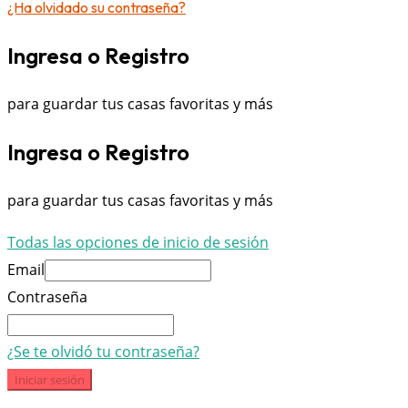
¿Ha olvidado su contraseña?
Ingresa o Registro
para guardar tus casas favoritas y más
Ingresa o Registro
para guardar tus casas favoritas y más
Todas las opciones de inicio de sesión
Email
Contraseña
¿Se te olvidó tu contraseña?
Iniciar sesión