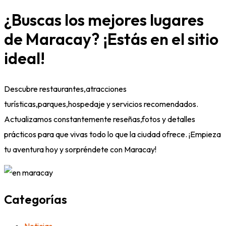
¿Buscas los mejores lugares
de Maracay? ¡Estás en el sitio
ideal!
Descubre restaurantes,atracciones
turísticas,parques,hospedaje y servicios recomendados.
Actualizamos constantemente reseñas,fotos y detalles
prácticos para que vivas todo lo que la ciudad ofrece. ¡Empieza
tu aventura hoy y sorpréndete con Maracay!
Categorías