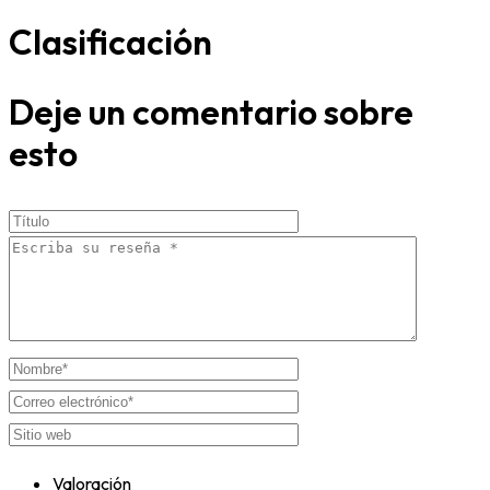
Clasificación
Deje un comentario sobre
esto
Valoración