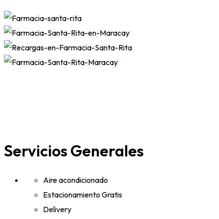
Servicios Generales
Aire acondicionado
Estacionamiento Gratis
Delivery