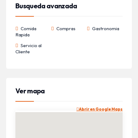
Busqueda avanzada
Comida
Compras
Gastronomia
Rapida
Servicio al
Cliente
Ver mapa
Abrir en Google Maps