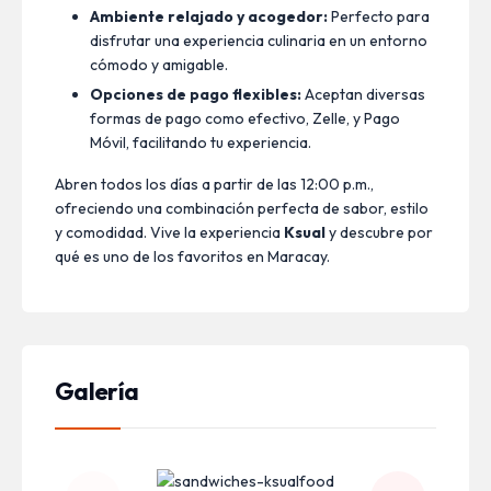
Ambiente relajado y acogedor:
Perfecto para
disfrutar una experiencia culinaria en un entorno
cómodo y amigable.
Opciones de pago flexibles:
Aceptan diversas
formas de pago como efectivo, Zelle, y Pago
Móvil, facilitando tu experiencia.
Abren todos los días a partir de las 12:00 p.m.,
ofreciendo una combinación perfecta de sabor, estilo
y comodidad. Vive la experiencia
Ksual
y descubre por
qué es uno de los favoritos en Maracay.
Galería