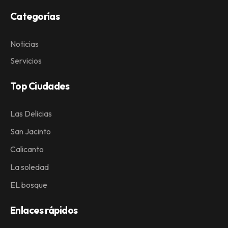
Categorías
Noticias
Servicios
Top Ciudades
Las Delicias
San Jacinto
Calicanto
La soledad
EL bosque
Enlaces rápidos