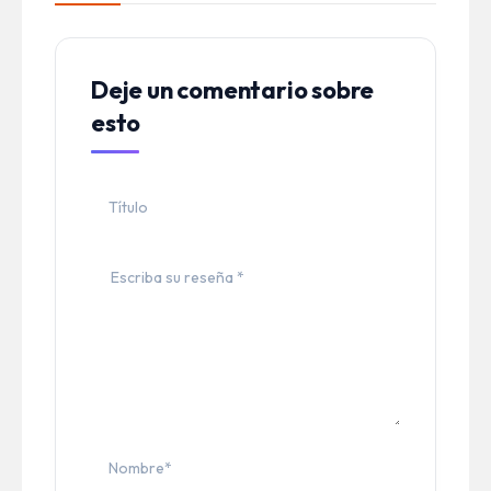
Deje un comentario sobre
esto