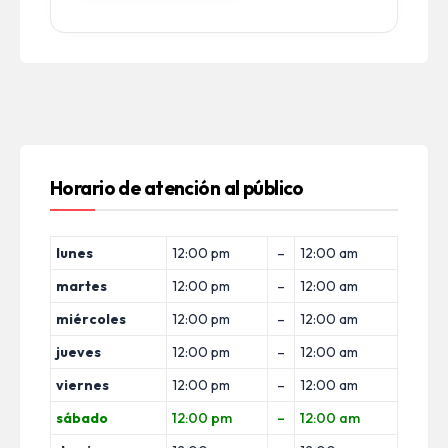
Horario de atención al público
lunes
12:00 pm
–
12:00 am
martes
12:00 pm
–
12:00 am
miércoles
12:00 pm
–
12:00 am
jueves
12:00 pm
–
12:00 am
viernes
12:00 pm
–
12:00 am
sábado
12:00 pm
–
12:00 am