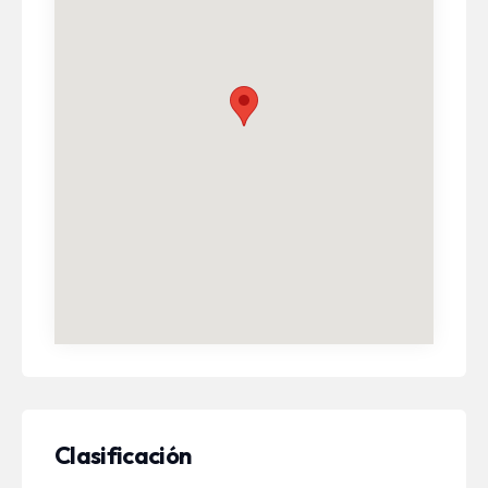
Clasificación