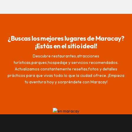
¿Buscas los mejores lugares de Maracay?
¡Estás en el sitio ideal!
Descubre restaurantes,atracciones
turísticas,parques,hospedaje y servicios recomendados.
Actualizamos constantemente reseñas,fotos y detalles
prácticos para que vivas todo lo que la ciudad ofrece. ¡Empieza
tu aventura hoy y sorpréndete con Maracay!