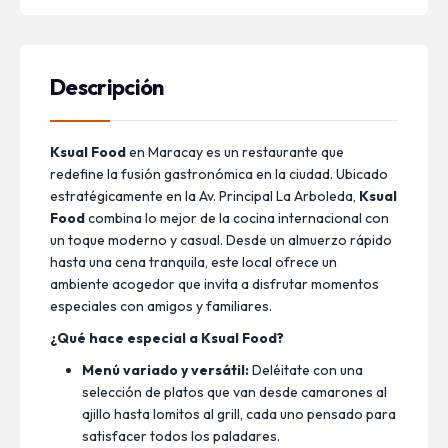
Descripción
Ksual Food
en Maracay es un restaurante que
redefine la fusión gastronómica en la ciudad. Ubicado
estratégicamente en la Av. Principal La Arboleda,
Ksual
Food
combina lo mejor de la cocina internacional con
un toque moderno y casual. Desde un almuerzo rápido
hasta una cena tranquila, este local ofrece un
ambiente acogedor que invita a disfrutar momentos
especiales con amigos y familiares.
¿Qué hace especial a Ksual Food?
Menú variado y versátil:
Deléitate con una
selección de platos que van desde camarones al
ajillo hasta lomitos al grill, cada uno pensado para
satisfacer todos los paladares.