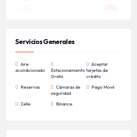
Servicios Generales
Aire
Aceptar
acondicionado
Estacionamiento
tarjetas de
Gratis
crédito
Reservas
Cámaras de
Pago Movil
seguridad
Zelle
Binance