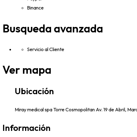
Binance
Busqueda avanzada
Servicio al Cliente
Ver mapa
Ubicación
Miray medical spa Torre Cosmopolitan Av. 19 de Abril, Mar
Información