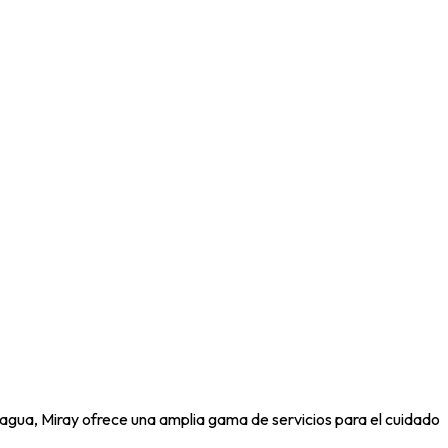
agua, Miray ofrece una amplia gama de servicios para el cuidado