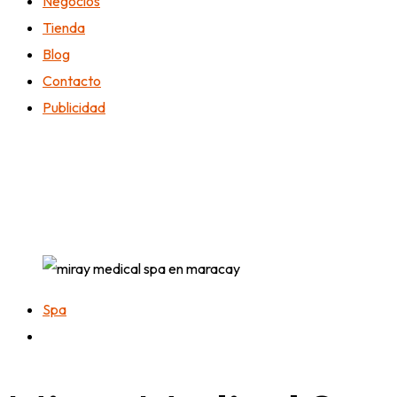
Negocios
Tienda
Blog
Contacto
Publicidad
Spa