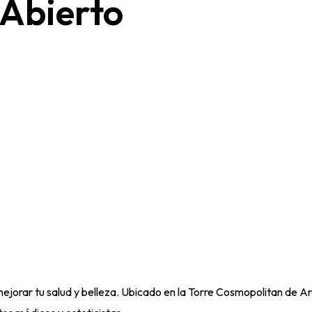
Abierto
ejorar tu salud y belleza. Ubicado en la Torre Cosmopolitan de Ar