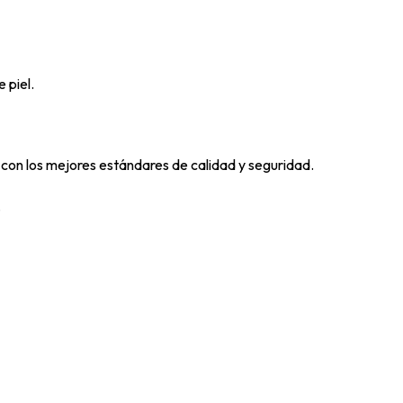
 piel.
 con los mejores estándares de calidad y seguridad.
.