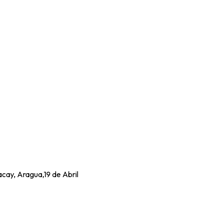
acay, Aragua,19 de Abril