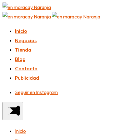
Inicio
Negocios
Tienda
Blog
Contacto
Publicidad
Seguir en Instagram
Inicio