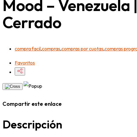
Mood – Venezuela |
Cerrado
compra facil
,
compras
,
compras por cuotas
,
compras prog
Favoritos
Compartir este enlace
Descripción