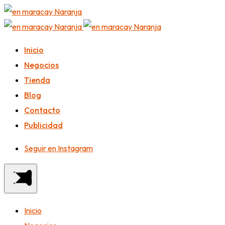
Inicio
Negocios
Tienda
Blog
Contacto
Publicidad
Seguir en Instagram
Inicio