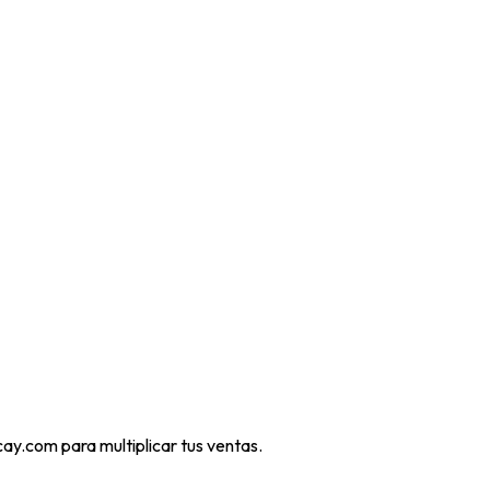
ay.com para multiplicar tus ventas.