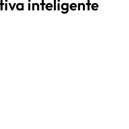
iva inteligente