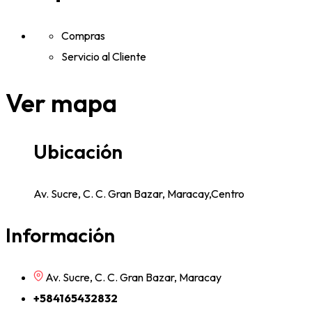
Compras
Servicio al Cliente
Ver mapa
Ubicación
Av. Sucre, C. C. Gran Bazar, Maracay,Centro
Información
Av. Sucre, C. C. Gran Bazar, Maracay
+584165432832