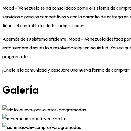
Mood – Venezuela se ha consolidado como el sistema de compra p
servicios a precios competitivos y con la garantía de entrega e
tienes el control total de tus adquisiciones.
Además de su sistema eficiente, Mood – Venezuela destaca por s
está siempre dispuesto a resolver cualquier inquietud. Ya sea 
programadas.
¡Únete a la comunidad y descubre una nueva forma de comprar!
Galería