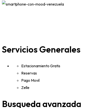
Servicios Generales
Estacionamiento Gratis
Reservas
Pago Movil
Zelle
Busqueda avanzada