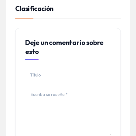
Clasificación
Deje un comentario sobre
esto