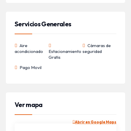
Servicios Generales
Aire
Cámaras de
acondicionado
Estacionamiento
seguridad
Gratis
Pago Movil
Ver mapa
Abrir en Google Maps