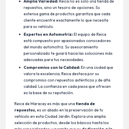
Amplia Variedad:
Reica no es solo una tienda de
repuestos, sino un tesoro de opciones. Su
extensa gama de productos garantiza que cada
cliente encuentre exactamente lo que necesita
para su vehículo.
Expertos en Automotriz:
El equipo de Reica
está compuesto por apasionados conocedores
del mundo automotriz. Su asesoramiento
personalizado te guiará hacia las soluciones más
adecuadas para tus necesidades.
Compromiso con la Calidad:
En una ciudad que
valora la excelencia, Reica destaca por su
compromiso con repuestos auténticos y de alta
calidad. La confianza en cada pieza que ofrecen
es la base de su reputación.
Reica de Maracay es más que una
tienda de
repuestos,
es un aliado en la preservación de tu
vehículo en esta Ciudad Jardín. Explora una amplia
selección de productos, desde los básicos hasta los