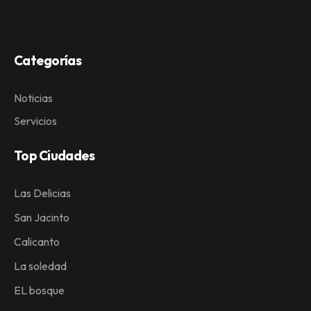
Categorías
Noticias
Servicios
Top Ciudades
Las Delicias
San Jacinto
Calicanto
La soledad
EL bosque