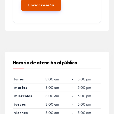
Horario de atención al público
lunes
8:00 am
–
5:00 pm
martes
8:00 am
–
5:00 pm
miércoles
8:00 am
–
5:00 pm
jueves
8:00 am
–
5:00 pm
viernes
8:00 am
–
5:00 pm