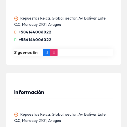
Repuestos Reica, Global, sector, Av. Bolívar Este,
C.C, Maracay 2101, Aragua
+584144006022
+584144006022
Síguenos En:
Información
Repuestos Reica, Global, sector, Av. Bolívar Este,
C.C, Maracay 2101, Aragua