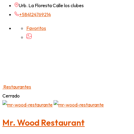
Urb. La Floresta Calle los clubes
+584124769214
Favoritos
Restaurantes
Cerrado
Mr. Wood Restaurant