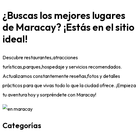
¿Buscas los mejores lugares
de Maracay? ¡Estás en el sitio
ideal!
Descubre restaurantes,atracciones
turísticas,parques,hospedaje y servicios recomendados.
Actualizamos constantemente reseñas,fotos y detalles
prácticos para que vivas todo lo que la ciudad ofrece. ¡Empieza
tu aventura hoy y sorpréndete con Maracay!
Categorías