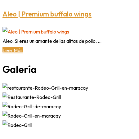
Aleo | Premium buffalo wings
Aleo: Si eres un amante de las alitas de pollo, ...
Leer Más
Galería