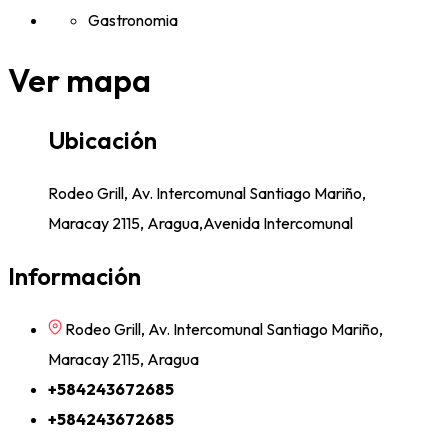
Gastronomia
Ver mapa
Ubicación
Rodeo Grill, Av. Intercomunal Santiago Mariño,
Maracay 2115, Aragua,Avenida Intercomunal
Información
Rodeo Grill, Av. Intercomunal Santiago Mariño,
Maracay 2115, Aragua
+584243672685
+584243672685