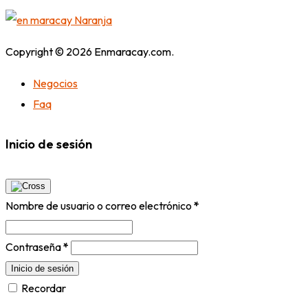
Copyright © 2026 Enmaracay.com.
Negocios
Faq
Inicio de sesión
Nombre de usuario o correo electrónico
*
Contraseña
*
Inicio de sesión
Recordar