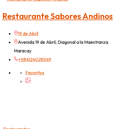
Restaurante Sabores Andinos
19 de Abril
Avenida 19 de Abril, Diagonal a la Maestranza.
Maracay
+584124028549
Favoritos