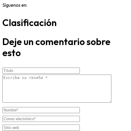
Síguenos en:
Clasificación
Deje un comentario sobre
esto