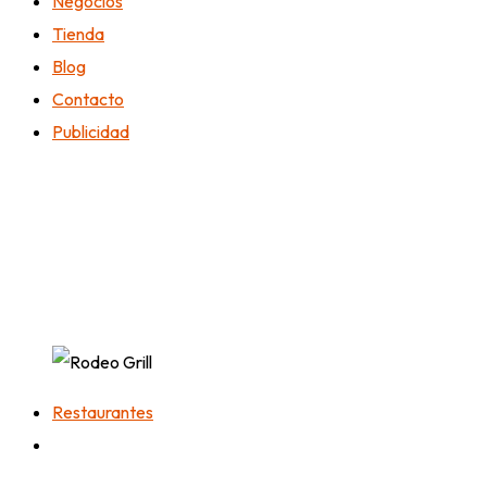
Negocios
Tienda
Blog
Contacto
Publicidad
Restaurantes