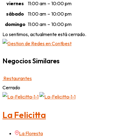
viernes
11:00 am
–
10:00 pm
sábado
11:00 am
–
10:00 pm
domingo
11:00 am
–
10:00 pm
Lo sentimos, actualmente está cerrado.
Negocios Similares
Restaurantes
Cerrado
La Felicitta
La Floresta