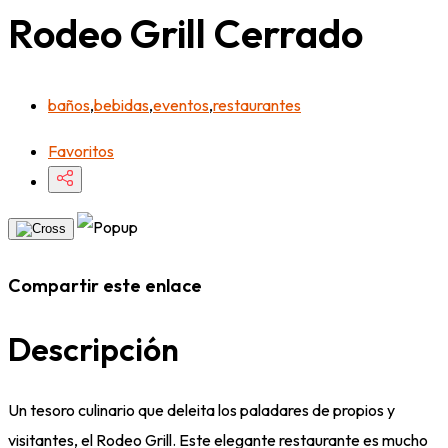
Rodeo Grill
Cerrado
baños
,
bebidas
,
eventos
,
restaurantes
Favoritos
Compartir este enlace
Descripción
Un tesoro culinario que deleita los paladares de propios y
visitantes, el Rodeo Grill. Este elegante restaurante es mucho