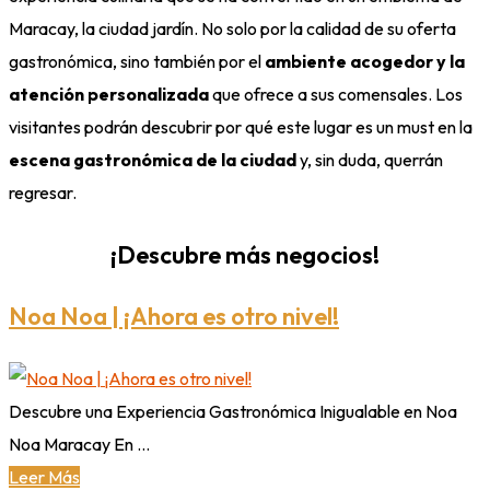
Maracay, la ciudad jardín. No solo por la calidad de su oferta
gastronómica, sino también por el
ambiente acogedor y la
atención personalizada
que ofrece a sus comensales. Los
visitantes podrán descubrir por qué este lugar es un must en la
escena gastronómica de la ciudad
y, sin duda, querrán
regresar.
¡Descubre más negocios!
Noa Noa | ¡Ahora es otro nivel!
Descubre una Experiencia Gastronómica Inigualable en Noa
Noa Maracay En ...
Leer Más