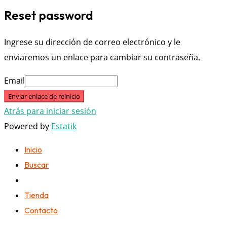
Reset password
Ingrese su dirección de correo electrónico y le
enviaremos un enlace para cambiar su contraseña.
Email
Enviar enlace de reinicio
Atrás para iniciar sesión
Powered by
Estatik
Inicio
Buscar
Tienda
Contacto