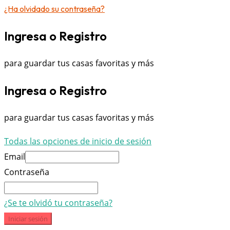
¿Ha olvidado su contraseña?
Ingresa o Registro
para guardar tus casas favoritas y más
Ingresa o Registro
para guardar tus casas favoritas y más
Todas las opciones de inicio de sesión
Email
Contraseña
¿Se te olvidó tu contraseña?
Iniciar sesión