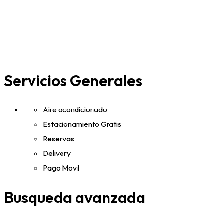
Servicios Generales
Aire acondicionado
Estacionamiento Gratis
Reservas
Delivery
Pago Movil
Busqueda avanzada