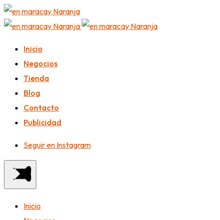
Inicio
Negocios
Tienda
Blog
Contacto
Publicidad
Seguir en Instagram
Inicio