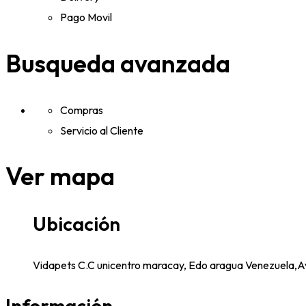
Pago Movil
Busqueda avanzada
Compras
Servicio al Cliente
Ver mapa
Ubicación
Vidapets C.C unicentro maracay, Edo aragua Venezuela,
Información