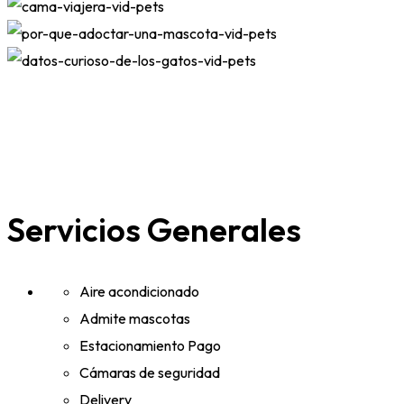
Servicios Generales
Aire acondicionado
Admite mascotas
Estacionamiento Pago
Cámaras de seguridad
Delivery