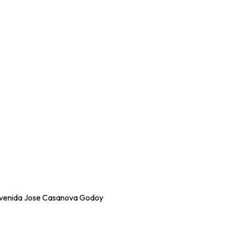
Avenida Jose Casanova Godoy