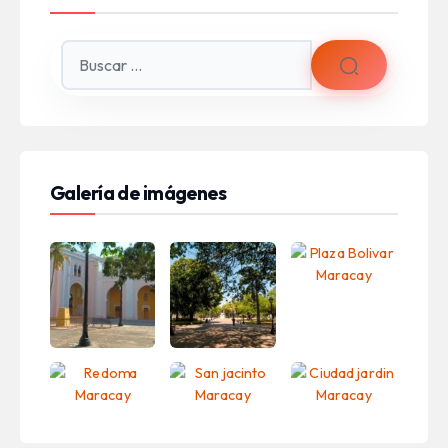
Galería de imágenes