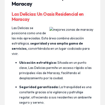
Maracay
Las Delicias: Un Oasis Residencial en
Maracay
Las Delicias se
posiciona como una de
las más apreciadas. Esta área combina ubicación
estratégica,
seguridad y una amplia gama de
servicios,
convirtiéndola en un lugar codiciado para
vivir.
Ubicación estratégica:
Situada en un punto
clave, Las Delicias permite un acceso rápido a las
principales vías de Maracay, facilitando el
desplazamiento por la ciudad.
Seguridad garantizada:
La tranquilidad es una
constante gracias a la vigilancia y patrullaje
regular, ofreciendo a sus residentes un ambiente
seguro y sereno.