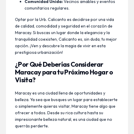
Comunidad Unida:
Vecinos amables y eventos
comunitarios regulares.
Optar por la Urb. Calicanto es decidirse por una vida
de calidad, comodidad y seguridad en el corazón de
Maracay. Si buscas un lugar donde la elegancia y la
tranquilidad coexisten, Calicanto es, sin duda, tu mejor
opción. ¡Ven y descubre la magia de vivir en esta
prestigiosa urbanización!
¿Por Qué Deberías Considerar
Maracay para tu Próximo Hogar o
Visita?
Maracay es una ciudad llena de oportunidades y
belleza. Ya sea que busques un lugar para establecerte
o simplemente quieras visitar, Maracay tiene algo que
ofrecer a todos. Desde su rica cultura hasta su
impresionante belleza natural, es una ciudad que no
querrás perderte.