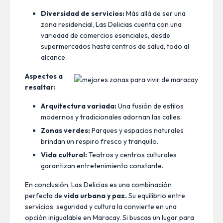
Diversidad de servicios:
Más allá de ser una
zona residencial, Las Delicias cuenta con una
variedad de comercios esenciales, desde
supermercados hasta centros de salud, todo al
alcance.
Aspectos a
resaltar:
Arquitectura variada:
Una fusión de estilos
modernos y tradicionales adornan las calles.
Zonas verdes:
Parques y espacios naturales
brindan un respiro fresco y tranquilo.
Vida cultural:
Teatros y centros culturales
garantizan entretenimiento constante.
En conclusión, Las Delicias es una combinación
perfecta de
vida urbana y paz.
Su equilibrio entre
servicios, seguridad y cultura la convierte en una
opción inigualable en Maracay. Si buscas un lugar para