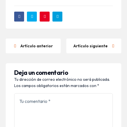
Artículo anterior
Artículo siguiente
Deja un comentario
Tu dirección de correo electrónico no será publicada.
Los campos obligatorios están marcados con
*