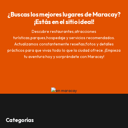
¿Buscas los mejores lugares de Maracay?
¡Estás en el sitio ideal!
Descubre restaurantes,atracciones
turísticas,parques,hospedaje y servicios recomendados.
Actualizamos constantemente reseñas,fotos y detalles
prácticos para que vivas todo lo que la ciudad ofrece. ¡Empieza
tu aventura hoy y sorpréndete con Maracay!
Categorías