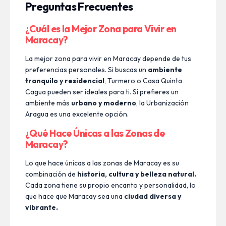
Preguntas Frecuentes
¿Cuál es la Mejor Zona para Vivir en
Maracay?
La mejor zona para vivir en Maracay depende de tus
preferencias personales. Si buscas un
ambiente
tranquilo y residencial
, Turmero o Casa Quinta
Cagua pueden ser ideales para ti. Si prefieres un
ambiente más
urbano y moderno
, la Urbanización
Aragua es una excelente opción.
¿Qué Hace Únicas a las Zonas de
Maracay?
Lo que hace únicas a las zonas de Maracay es su
combinación de
historia, cultura y belleza natural.
Cada zona tiene su propio encanto y personalidad, lo
que hace que Maracay sea una
ciudad diversa y
vibrante.