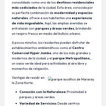
consolidado como uno de los
destinos residenciales
más codiciados
de la ciudad. Esta área, conocida por
su perfecta combinación de
modernidad y espacios
naturales
, ofrece a sus habitantes una
experiencia
de vida inigualable.
Aquí, las amplias avenidas se
entrelazan con
parques y áreas verdes,
brindando
un respiro fresco en medio del bullicio urbano.
A pocos minutos, los residentes pueden disfrutar de
establecimientos emblemáticos como el
Centro
Comercial Hyper Jumbo
, uno de los más grandes y
modernos de la ciudad, y el
parque Metropolitano,
un oasis verde ideal para actividades al aire libre y
momentos de relajación.
Ventajas de residir en
la Zona Norte:
Conexión con la Naturaleza:
Proximidad a
parques y áreas verdes.
Variedad de Servicios:
Desde centros