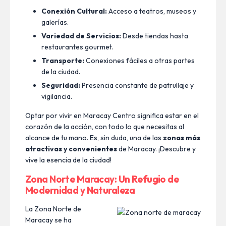
Conexión Cultural:
Acceso a teatros, museos y
galerías.
Variedad de Servicios:
Desde tiendas hasta
restaurantes gourmet.
Transporte:
Conexiones fáciles a otras partes
de la ciudad.
Seguridad:
Presencia constante de patrullaje y
vigilancia.
Optar por vivir en Maracay Centro significa estar en el
corazón de la acción, con todo lo que necesitas al
alcance de tu mano. Es, sin duda, una de las
zonas más
atractivas y convenientes
de Maracay. ¡Descubre y
vive la esencia de la ciudad!
Zona Norte Maracay: Un Refugio de
Modernidad y Naturaleza
La Zona Norte de
Maracay se ha