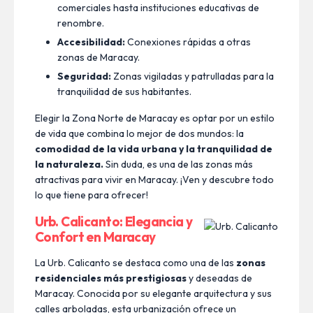
comerciales hasta instituciones educativas de
renombre.
Accesibilidad:
Conexiones rápidas a otras
zonas de Maracay.
Seguridad:
Zonas vigiladas y patrulladas para la
tranquilidad de sus habitantes.
Elegir la Zona Norte de Maracay es optar por un estilo
de vida que combina lo mejor de dos mundos: la
comodidad de la vida urbana y la tranquilidad de
la naturaleza.
Sin duda, es una de las zonas más
atractivas para vivir en Maracay. ¡Ven y descubre todo
lo que tiene para ofrecer!
Urb. Calicanto: Elegancia y
Confort en Maracay
La Urb. Calicanto se destaca como una de las
zonas
residenciales más prestigiosas
y deseadas de
Maracay. Conocida por su elegante arquitectura y sus
calles arboladas, esta urbanización ofrece un