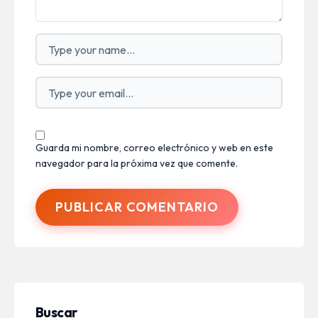
Guarda mi nombre, correo electrónico y web en este
navegador para la próxima vez que comente.
PUBLICAR COMENTARIO
Buscar