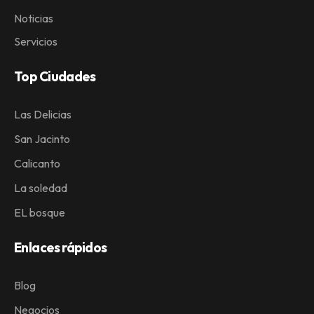
Noticias
Servicios
Top Ciudades
Las Delicias
San Jacinto
Calicanto
La soledad
EL bosque
Enlaces rápidos
Blog
Negocios