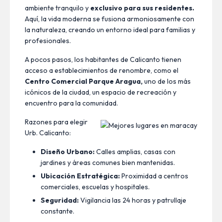
ambiente tranquilo y
exclusivo para sus residentes.
Aquí, la vida moderna se fusiona armoniosamente con
la naturaleza, creando un entorno ideal para familias y
profesionales.
A pocos pasos, los habitantes de Calicanto tienen
acceso a establecimientos de renombre, como el
Centro Comercial Parque Aragua,
uno de los más
icónicos de la ciudad, un espacio de recreación y
encuentro para la comunidad.
Razones para elegir
Urb. Calicanto:
Diseño Urbano:
Calles amplias, casas con
jardines y áreas comunes bien mantenidas.
Ubicación Estratégica:
Proximidad a centros
comerciales, escuelas y hospitales.
Seguridad:
Vigilancia las 24 horas y patrullaje
constante.